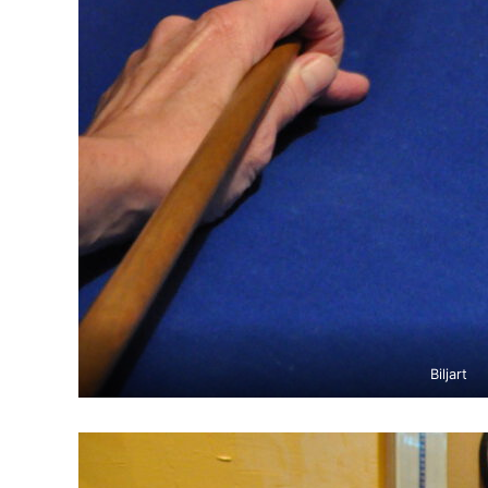
Biljart