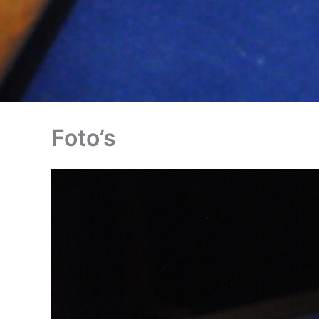
Foto’s