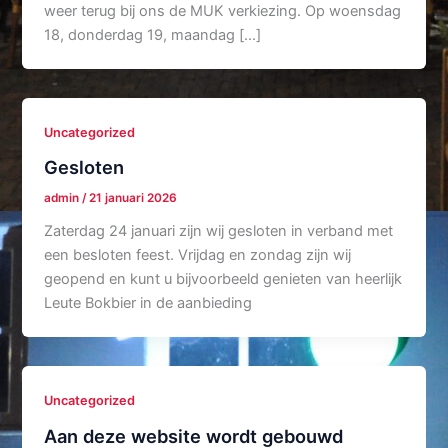
weer terug bij ons de MUK verkiezing. Op woensdag
18, donderdag 19, maandag […]
Uncategorized
Gesloten
admin
/
21 januari 2026
Zaterdag 24 januari zijn wij gesloten in verband met
een besloten feest. Vrijdag en zondag zijn wij
geopend en kunt u bijvoorbeeld genieten van heerlijk
Leute Bokbier in de aanbieding
Uncategorized
Aan deze website wordt gebouwd