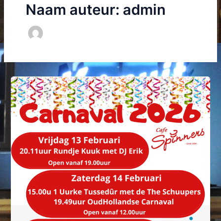
Naam auteur: admin